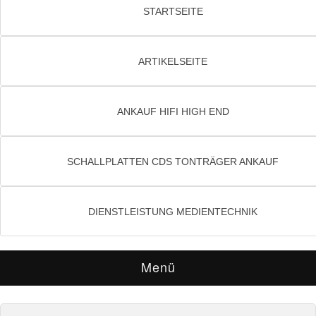
STARTSEITE
ARTIKELSEITE
ANKAUF HIFI HIGH END
SCHALLPLATTEN CDS TONTRÄGER ANKAUF
DIENSTLEISTUNG MEDIENTECHNIK
Menü