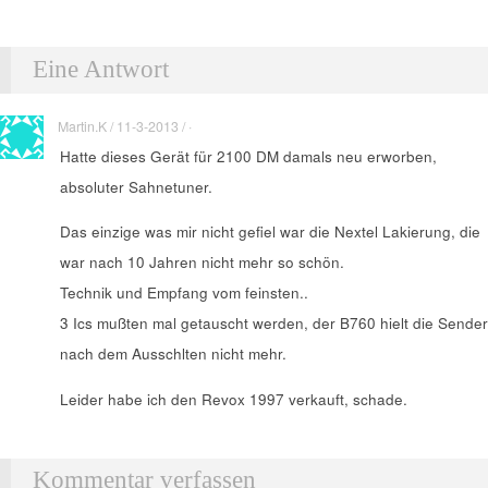
Eine Antwort
Martin.K / 11-3-2013 / ·
Hatte dieses Gerät für 2100 DM damals neu erworben,
absoluter Sahnetuner.
Das einzige was mir nicht gefiel war die Nextel Lakierung, die
war nach 10 Jahren nicht mehr so schön.
Technik und Empfang vom feinsten..
3 Ics mußten mal getauscht werden, der B760 hielt die Sender
nach dem Ausschlten nicht mehr.
Leider habe ich den Revox 1997 verkauft, schade.
Kommentar verfassen