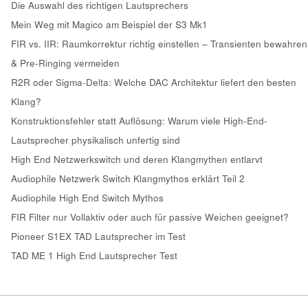
Die Auswahl des richtigen Lautsprechers
Mein Weg mit Magico am Beispiel der S3 Mk1
FIR vs. IIR: Raumkorrektur richtig einstellen – Transienten bewahren
& Pre-Ringing vermeiden
R2R oder Sigma-Delta: Welche DAC Architektur liefert den besten
Klang?
Konstruktionsfehler statt Auflösung: Warum viele High-End-
Lautsprecher physikalisch unfertig sind
High End Netzwerkswitch und deren Klangmythen entlarvt
Audiophile Netzwerk Switch Klangmythos erklärt Teil 2
Audiophile High End Switch Mythos
FIR Filter nur Vollaktiv oder auch für passive Weichen geeignet?
Pioneer S1EX TAD Lautsprecher im Test
TAD ME 1 High End Lautsprecher Test