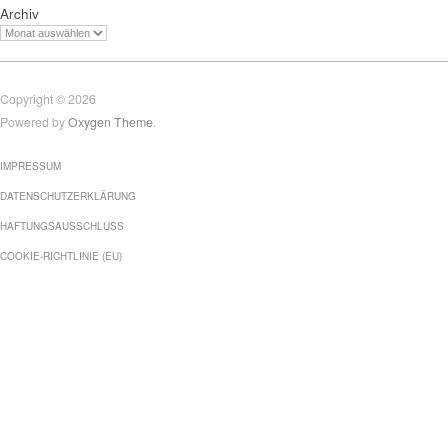
Archiv
Copyright © 2026
Powered by
Oxygen Theme
.
IMPRESSUM
DATENSCHUTZERKLÄRUNG
HAFTUNGSAUSSCHLUSS
COOKIE-RICHTLINIE (EU)