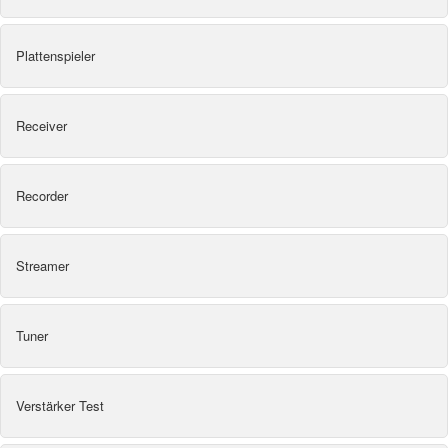
Plattenspieler
Receiver
Recorder
Streamer
Tuner
Verstärker Test