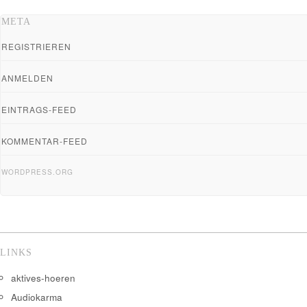
META
REGISTRIEREN
ANMELDEN
EINTRAGS-FEED
KOMMENTAR-FEED
WORDPRESS.ORG
LINKS
aktives-hoeren
Audiokarma