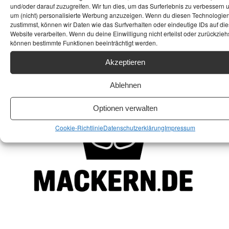
und/oder darauf zuzugreifen. Wir tun dies, um das Surferlebnis zu verbessern 
um (nicht) personalisierte Werbung anzuzeigen. Wenn du diesen Technologie
zustimmst, können wir Daten wie das Surfverhalten oder eindeutige IDs auf die
Website verarbeiten. Wenn du deine Einwilligung nicht erteilst oder zurückziehs
können bestimmte Funktionen beeinträchtigt werden.
Akzeptieren
Ablehnen
Optionen verwalten
Cookie-Richtlinie
Datenschutzerklärung
Impressum