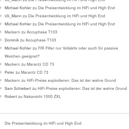
Michael Kohler
zu
Die Preisentwicklung im HiFi und High End
Uli_Mann
zu
Die Preisentwicklung im HiFi und High End
Michael Kohler
zu
Die Preisentwicklung im HiFi und High End
Mackern
zu
Accuphase T103
Dominik
zu
Accuphase T103
Michael Kohler
zu
FIR Filter nur Vollaktiv oder auch für passive
Weichen geeignet?
Mackern
zu
Marantz CD 73
Peter
zu
Marantz CD 73
Mackern
zu
HiFi-Preise explodieren: Das ist der wahre Grund
Sam Schiebert
zu
HiFi-Preise explodieren: Das ist der wahre Grund
Robert
zu
Nakamichi 1000 ZXL
Die Preisentwicklung im HiFi und High End