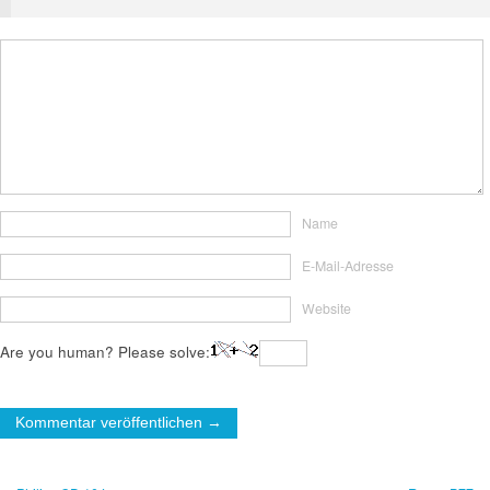
Name
E-Mail-Adresse
Website
Are you human? Please solve: