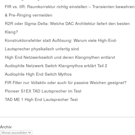
FIR vs. IIR: Raumkorrektur richtig einstellen – Transienten bewahren
& Pre-Ringing vermeiden
R2R oder Sigma-Delta: Welche DAC Architektur liefert den besten
Klang?
Konstruktionsfehler statt Auflösung: Warum viele High-End-
Lautsprecher physikalisch unfertig sind
High End Netzwerkswitch und deren Klangmythen entlarvt
Audiophile Netzwerk Switch Klangmythos erklärt Teil 2
Audiophile High End Switch Mythos
FIR Filter nur Vollaktiv oder auch für passive Weichen geeignet?
Pioneer S1EX TAD Lautsprecher im Test
TAD ME 1 High End Lautsprecher Test
Archiv