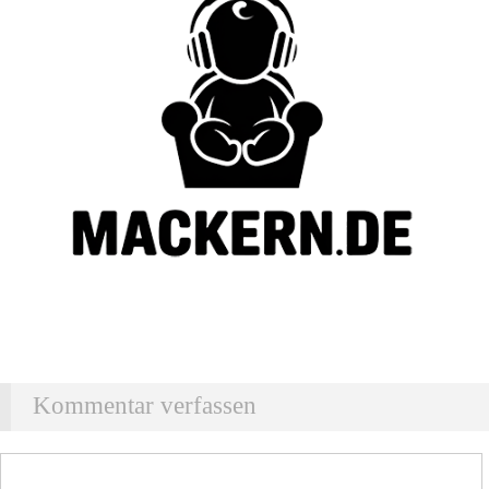
Kommentar verfassen