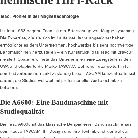
Teac: Pionier in der Magnettechnologie
Im Jahr 1953 begann Teac mit der Erforschung von Magnetsystemen.
Die Expertise, die sie sich im Laufe der Jahre angeeignet haben,
ermöglichte es dem Unternehmen, hochwertige bis sehr hochwertige
Bandmaschinen herzustellen – ein Kunststück, das Teac mit Bravour
meistert. Später eröffnete das Unternehmen eine Zweigstelle in den
USA und etablierte die Marke TASCAM, während Teac weiterhin für
den Endverbrauchermarkt zuständig blieb. TASCAM konzentrierte sich
darauf, die Studios weltweit mit professioneller Audiotechnik zu
beliefern.
Die A6600: Eine Bandmaschine mit
Studioqualität
Die Teac A6600 ist das klassische Beispiel einer Bandmaschine aus
dem Hause TASCAM. Ihr Design und ihre Technik sind klar auf den