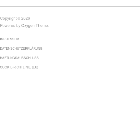
Copyright © 2026
Powered by
Oxygen Theme
.
IMPRESSUM
DATENSCHUTZERKLÄRUNG
HAFTUNGSAUSSCHLUSS
COOKIE-RICHTLINIE (EU)