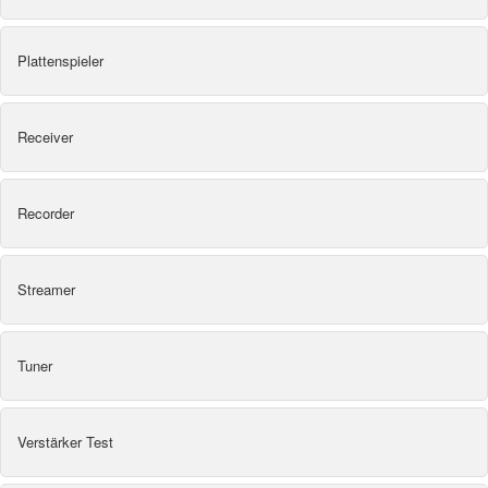
Plattenspieler
Receiver
Recorder
Streamer
Tuner
Verstärker Test