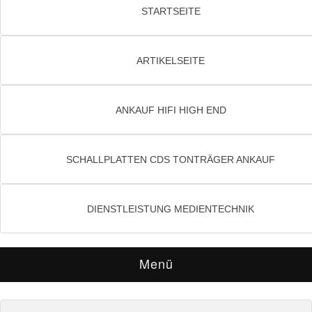
STARTSEITE
ARTIKELSEITE
ANKAUF HIFI HIGH END
SCHALLPLATTEN CDS TONTRÄGER ANKAUF
DIENSTLEISTUNG MEDIENTECHNIK
Menü