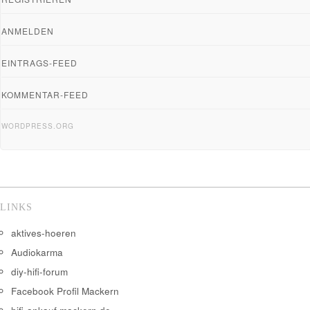
ANMELDEN
EINTRAGS-FEED
KOMMENTAR-FEED
WORDPRESS.ORG
LINKS
aktives-hoeren
Audiokarma
diy-hifi-forum
Facebook Profil Mackern