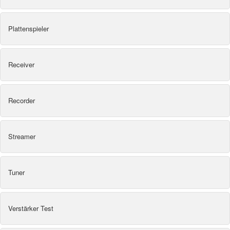
Plattenspieler
Receiver
Recorder
Streamer
Tuner
Verstärker Test