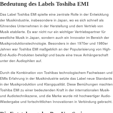
Bedeutung des Labels Toshiba EMI
Das Label Toshiba EMI spielte eine zentrale Rolle in der Entwicklung
der Musikindustrie, insbesondere in Japan, wo es sich schnell als
führendes Unternehmen in der Herstellung und dem Vertrieb von
Musik etablierte. Es war nicht nur ein wichtiger Vertriebspartner für
westliche Musik in Japan, sondern auch ein Innovator im Bereich der
Musikproduktionstechnologie. Besonders in den 1970er und 1980er
Jahren war Toshiba EMI maßgeblich an der Popularisierung von High-
End-Audio-Produkten beteiligt und baute eine treue Anhängerschaft
unter den Audiophilen auf.
Durch die Kombination von Toshibas technologischem Fachwissen und
EMIs Erfahrung in der Musikindustrie setzte das Label neue Standards
in der Musikproduktion und Klangqualität. Diese Bemühungen machten
Toshiba EMI zu einer bedeutenden Kraft in der internationalen Musik-
und Audiotechnikszene, und die Marke wurde mit hochwertiger Audio-
Wiedergabe und fortschrittlichen Innovationen in Verbindung gebracht.