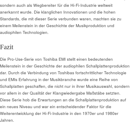
sondern auch als Wegbereiter für die Hi-Fi-Industrie weltweit
anerkannt wurde. Die klanglichen Innovationen und die hohen
Standards, die mit dieser Serie verbunden waren, machten sie zu
einem Meilenstein in der Geschichte der Musikproduktion und
audiophilen Technologien.
Fazit
Die Pro-Use-Serie von Toshiba EMI stellt einen bedeutenden
Meilenstein in der Geschichte der audiophilen Schallplattenproduktion
dar. Durch die Verbindung von Toshibas fortschrittlicher Technologie
und EMIs Erfahrung in der Musikbranche wurde eine Reihe von
Schallplatten geschaffen, die nicht nur in ihrer Musikauswahl, sondern
vor allem in der Qualität der Klangwiedergabe Maßstäbe setzten.
Diese Serie hob die Erwartungen an die Schallplattenproduktion auf
ein neues Niveau und war ein entscheidender Faktor für die
Weiterentwicklung der Hi-Fi-Industrie in den 1970er und 1980er
Jahren.