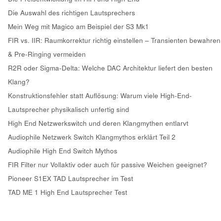
Die Auswahl des richtigen Lautsprechers
Mein Weg mit Magico am Beispiel der S3 Mk1
FIR vs. IIR: Raumkorrektur richtig einstellen – Transienten bewahren
& Pre-Ringing vermeiden
R2R oder Sigma-Delta: Welche DAC Architektur liefert den besten
Klang?
Konstruktionsfehler statt Auflösung: Warum viele High-End-
Lautsprecher physikalisch unfertig sind
High End Netzwerkswitch und deren Klangmythen entlarvt
Audiophile Netzwerk Switch Klangmythos erklärt Teil 2
Audiophile High End Switch Mythos
FIR Filter nur Vollaktiv oder auch für passive Weichen geeignet?
Pioneer S1EX TAD Lautsprecher im Test
TAD ME 1 High End Lautsprecher Test