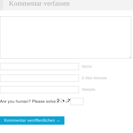
Kommentar verfassen
Name
E-Mail-Adresse
Website
Are you human? Please solve: