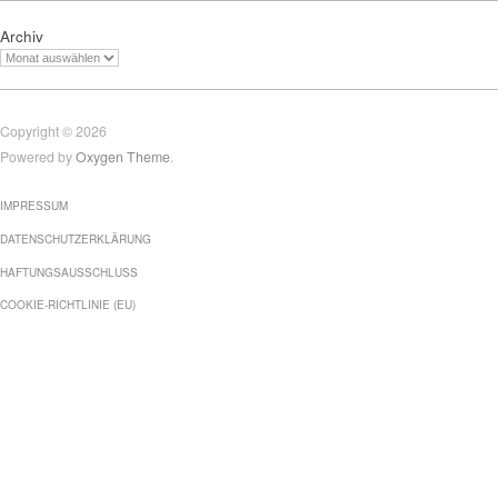
Archiv
Copyright © 2026
Powered by
Oxygen Theme
.
IMPRESSUM
DATENSCHUTZERKLÄRUNG
HAFTUNGSAUSSCHLUSS
COOKIE-RICHTLINIE (EU)