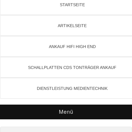
STARTSEITE
ARTIKELSEITE
ANKAUF HIFI HIGH END
SCHALLPLATTEN CDS TONTRÄGER ANKAUF
DIENSTLEISTUNG MEDIENTECHNIK
Menü