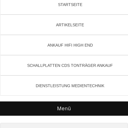
STARTSEITE
ARTIKELSEITE
ANKAUF HIFI HIGH END
SCHALLPLATTEN CDS TONTRÄGER ANKAUF
DIENSTLEISTUNG MEDIENTECHNIK
Menü