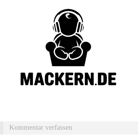
Kommentar verfassen