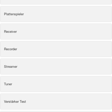
Plattenspieler
Receiver
Recorder
Streamer
Tuner
Verstärker Test