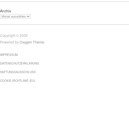
Archiv
Copyright © 2026
Powered by
Oxygen Theme
.
IMPRESSUM
DATENSCHUTZERKLÄRUNG
HAFTUNGSAUSSCHLUSS
COOKIE-RICHTLINIE (EU)