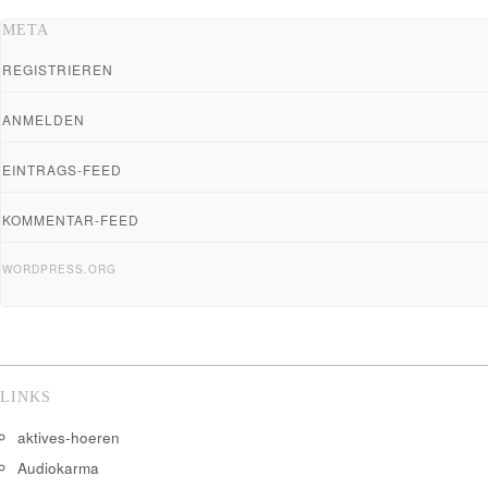
META
REGISTRIEREN
ANMELDEN
EINTRAGS-FEED
KOMMENTAR-FEED
WORDPRESS.ORG
LINKS
aktives-hoeren
Audiokarma