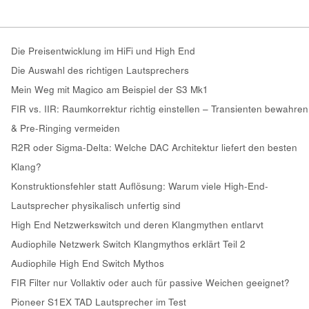
Die Preisentwicklung im HiFi und High End
Die Auswahl des richtigen Lautsprechers
Mein Weg mit Magico am Beispiel der S3 Mk1
FIR vs. IIR: Raumkorrektur richtig einstellen – Transienten bewahren
& Pre-Ringing vermeiden
R2R oder Sigma-Delta: Welche DAC Architektur liefert den besten
Klang?
Konstruktionsfehler statt Auflösung: Warum viele High-End-
Lautsprecher physikalisch unfertig sind
High End Netzwerkswitch und deren Klangmythen entlarvt
Audiophile Netzwerk Switch Klangmythos erklärt Teil 2
Audiophile High End Switch Mythos
FIR Filter nur Vollaktiv oder auch für passive Weichen geeignet?
Pioneer S1EX TAD Lautsprecher im Test