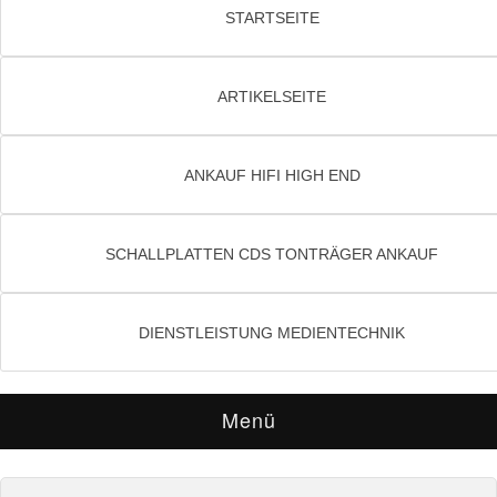
STARTSEITE
ARTIKELSEITE
ANKAUF HIFI HIGH END
SCHALLPLATTEN CDS TONTRÄGER ANKAUF
DIENSTLEISTUNG MEDIENTECHNIK
Menü