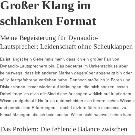
Großer Klang im
schlanken Format
Meine Begeisterung für Dynaudio-
Lautsprecher: Leidenschaft ohne Scheuklappen
Es ist längst kein Geheimnis mehr, dass ich ein großer Fan von
Dynaudio-Lautsprechern bin. Das bedeutet im Umkehrschluss aber
keineswegs, dass ich anderen Marken gegenüber abgeneigt bin oder
völlig festgefahrene Vorlieben habe. Dennoch stoße ich in Foren und
Diskussionen immer wieder auf Meinungen, die mich stutzen lassen.
Dabei frage ich mich oft: Sind diese Aussagen wirklich auf fundiertem
Wissen aufgebaut? Natürlich unterscheiden sich theoretisches Wissen
und persönliche Erfahrungen – doch Letztere führen manchmal zu
Einschätzungen, die ich beim besten Willen nicht nachvollziehen kann.
Das Problem: Die fehlende Balance zwischen