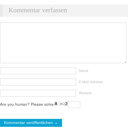
Kommentar verfassen
Name
E-Mail-Adresse
Website
Are you human? Please solve: