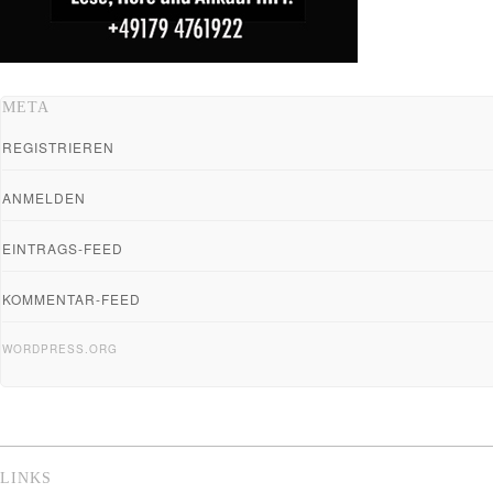
META
REGISTRIEREN
ANMELDEN
EINTRAGS-FEED
KOMMENTAR-FEED
WORDPRESS.ORG
LINKS