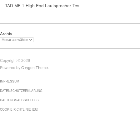
TAD ME 1 High End Lautsprecher Test
Archiv
Copyright © 2026
Powered by
Oxygen Theme
.
IMPRESSUM
DATENSCHUTZERKLÄRUNG
HAFTUNGSAUSSCHLUSS
COOKIE-RICHTLINIE (EU)