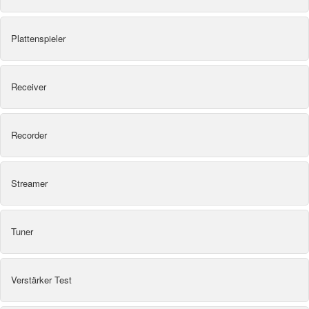
Plattenspieler
Receiver
Recorder
Streamer
Tuner
Verstärker Test