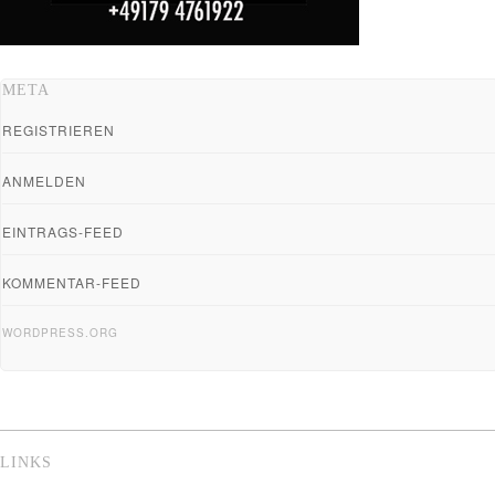
META
REGISTRIEREN
ANMELDEN
EINTRAGS-FEED
KOMMENTAR-FEED
WORDPRESS.ORG
LINKS