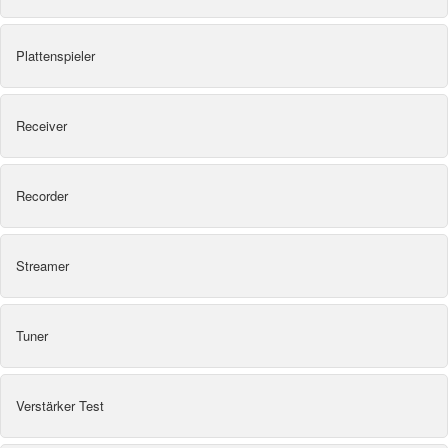
Plattenspieler
Receiver
Recorder
Streamer
Tuner
Verstärker Test