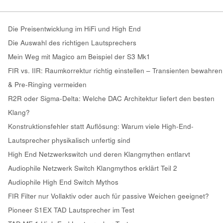
Die Preisentwicklung im HiFi und High End
Die Auswahl des richtigen Lautsprechers
Mein Weg mit Magico am Beispiel der S3 Mk1
FIR vs. IIR: Raumkorrektur richtig einstellen – Transienten bewahren
& Pre-Ringing vermeiden
R2R oder Sigma-Delta: Welche DAC Architektur liefert den besten
Klang?
Konstruktionsfehler statt Auflösung: Warum viele High-End-
Lautsprecher physikalisch unfertig sind
High End Netzwerkswitch und deren Klangmythen entlarvt
Audiophile Netzwerk Switch Klangmythos erklärt Teil 2
Audiophile High End Switch Mythos
FIR Filter nur Vollaktiv oder auch für passive Weichen geeignet?
Pioneer S1EX TAD Lautsprecher im Test