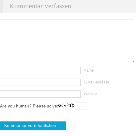
Kommentar verfassen
Name
E-Mail-Adresse
Website
Are you human? Please solve: