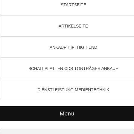
STARTSEITE
ARTIKELSEITE
ANKAUF HIFI HIGH END
SCHALLPLATTEN CDS TONTRÄGER ANKAUF
DIENSTLEISTUNG MEDIENTECHNIK
Menü