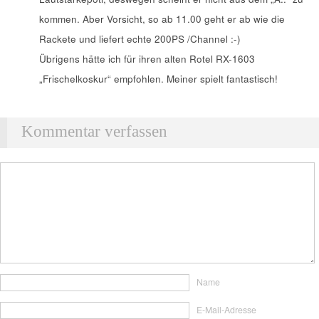
kommen. Aber Vorsicht, so ab 11.00 geht er ab wie die
Rackete und liefert echte 200PS /Channel :-)
Übrigens hätte ich für ihren alten Rotel RX-1603
„Frischelkoskur“ empfohlen. Meiner spielt fantastisch!
Kommentar verfassen
Name
E-Mail-Adresse