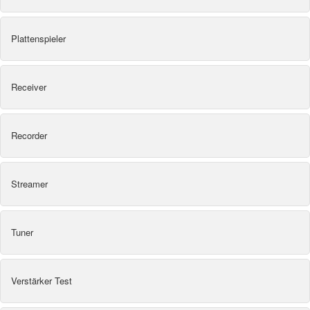
Plattenspieler
Receiver
Recorder
Streamer
Tuner
Verstärker Test