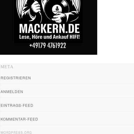
META
REGISTRIEREN
ANMELDEN
EINTRAGS-FEED
KOMMENTAR-FEED
WORDPRESS.ORG