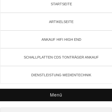
STARTSEITE
ARTIKELSEITE
ANKAUF HIFI HIGH END
SCHALLPLATTEN CDS TONTRÄGER ANKAUF
DIENSTLEISTUNG MEDIENTECHNIK
Menü