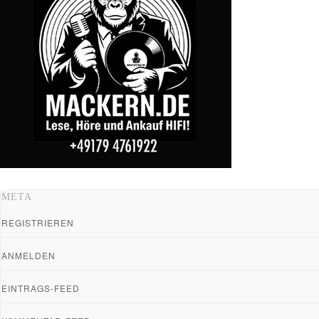
META
REGISTRIEREN
ANMELDEN
EINTRAGS-FEED