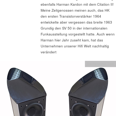
ebenfalls Harman Kardon mit dem Citation II!
Meine Zeitgenossen meinen auch, das HK
den ersten Transistorverstärker 1964
entwickelte aber vergessen das breite 1963
Grundig den SV 50 in der internationalen
Funkausstellung vorgestellt hatte. Auch wenn
Harman hier Jahr zuseht kam, hat das
Unternehmen unserer Hifi Welt nachhaltig
verändert
Lautsprecher Test