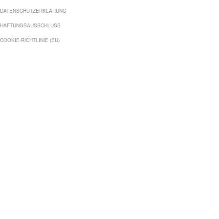
DATENSCHUTZERKLÄRUNG
HAFTUNGSAUSSCHLUSS
COOKIE-RICHTLINIE (EU)