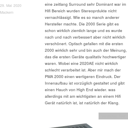
eine zeitlang Surround sehr Dominant war im
29. Mai 2020
Hifi Bereich wurden Stereoprdukte nicht
Mackern
vernachlässigt. Wie es so manch anderer
Hersteller machte. Die 2000 Serie gibt es
schon wirklich ziemlich lange und es wurde
nach und nach verbessert aber nicht wirklich
verschönert. Optisch gefallen mit die ersten
2000 wirklich sehr und bin auch der Meinung,
das die ersten Geräte qualitativ hochwertiger
waren. Wobei eine 2020AE nicht wirklich
schlecht verarbeitet ist. Aber mir mach der
PMA 2000 einen wertigeren Eindruck. Der
Innenaufbau ist vorzüglich gestaltet und gibt
einen Hauch von High End wieder. was
allerdings mit am wichtigsten an einem Hifi
Gerät natürlich ist, ist natürlich der Klang.
Verstärker Test