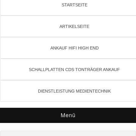
STARTSEITE
ARTIKELSEITE
ANKAUF HIFI HIGH END
SCHALLPLATTEN CDS TONTRÄGER ANKAUF
DIENSTLEISTUNG MEDIENTECHNIK
Menü