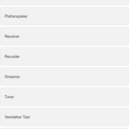
Plattenspieler
Receiver
Recorder
Streamer
Tuner
Verstärker Test