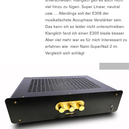
viel hinzu zu fügen. Super Linear, neutral
usw…. Allerdings soll der E308 der
musikalischste Accuphase Verstärker sein.
Das kann ich so leider nicht unterschreiben.
Klanglich fand ich einen E305 bissle besser.
Aber viel mehr war es für mich Interessant zu
erfahren wie mein Naim SuperNait 2 im
Vergleich sich schlägt
Verstärker Test