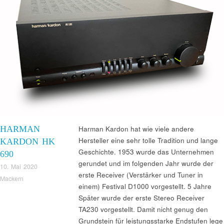
HARMAN
Harman Kardon hat wie viele andere
Hersteller eine sehr tolle Tradition und lange
KARDON HK
Geschichte. 1953 wurde das Unternehmen
690
gerundet und im folgenden Jahr wurde der
10. Mai 2020
erste Receiver (Verstärker und Tuner in
Mackern
einem) Festival D1000 vorgestellt. 5 Jahre
Später wurde der erste Stereo Receiver
TA230 vorgestellt. Damit nicht genug den
Grundstein für leistungsstarke Endstufen lege