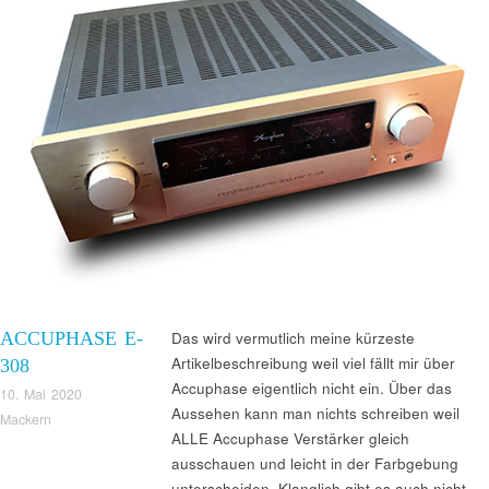
ACCUPHASE E-
Das wird vermutlich meine kürzeste
Artikelbeschreibung weil viel fällt mir über
308
Accuphase eigentlich nicht ein. Über das
10. Mai 2020
Aussehen kann man nichts schreiben weil
Mackern
ALLE Accuphase Verstärker gleich
ausschauen und leicht in der Farbgebung
unterscheiden. Klanglich gibt es auch nicht