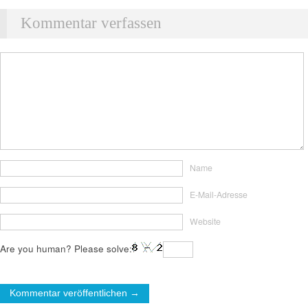
Kommentar verfassen
Name
E-Mail-Adresse
Website
Are you human? Please solve: