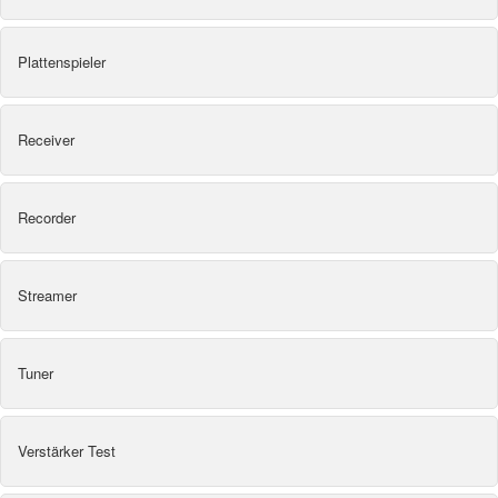
Plattenspieler
Receiver
Recorder
Streamer
Tuner
Verstärker Test