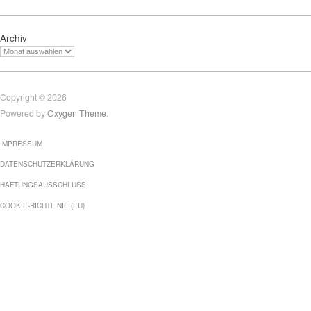
Archiv
Copyright © 2026
Powered by
Oxygen Theme
.
IMPRESSUM
DATENSCHUTZERKLÄRUNG
HAFTUNGSAUSSCHLUSS
COOKIE-RICHTLINIE (EU)