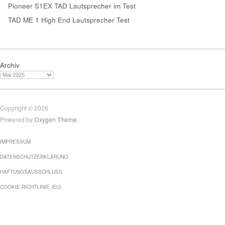
Pioneer S1EX TAD Lautsprecher im Test
TAD ME 1 High End Lautsprecher Test
Archiv
Copyright © 2026
Powered by
Oxygen Theme
.
IMPRESSUM
DATENSCHUTZERKLÄRUNG
HAFTUNGSAUSSCHLUSS
COOKIE-RICHTLINIE (EU)