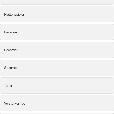
Plattenspieler
Receiver
Recorder
Streamer
Tuner
Verstärker Test