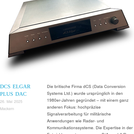
DCS ELGAR
Die britische Firma dCS (Data Conversion
Systems Ltd.) wurde ursprünglich in den
PLUS DAC
1980er-Jahren gegründet – mit einem ganz
26. Mai 2025
anderen Fokus: hochpräzise
Mackern
Signalverarbeitung für militärische
Anwendungen wie Radar- und
Kommunikationssysteme. Die Expertise in der