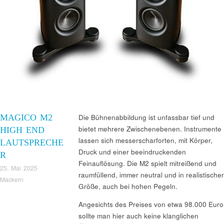
MAGICO M2
Die Bühnenabbildung ist unfassbar tief und
bietet mehrere Zwischenebenen. Instrumente
HIGH END
lassen sich messerscharforten, mit Körper,
LAUTSPRECHE
Druck und einer beeindruckenden
R
Feinauflösung. Die M2 spielt mitreißend und
25. Mai 2025
raumfüllend, immer neutral und in realistischer
Mackern
Größe, auch bei hohen Pegeln.
Angesichts des Preises von etwa 98.000 Euro
sollte man hier auch keine klanglichen