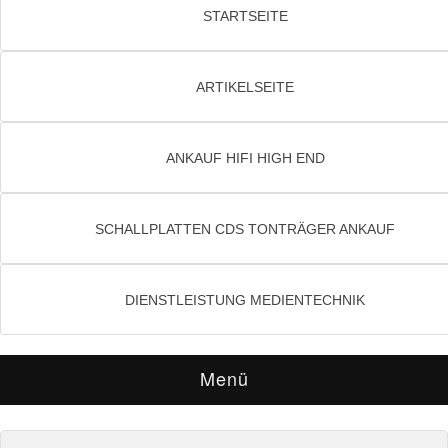
STARTSEITE
ARTIKELSEITE
ANKAUF HIFI HIGH END
SCHALLPLATTEN CDS TONTRÄGER ANKAUF
DIENSTLEISTUNG MEDIENTECHNIK
Menü