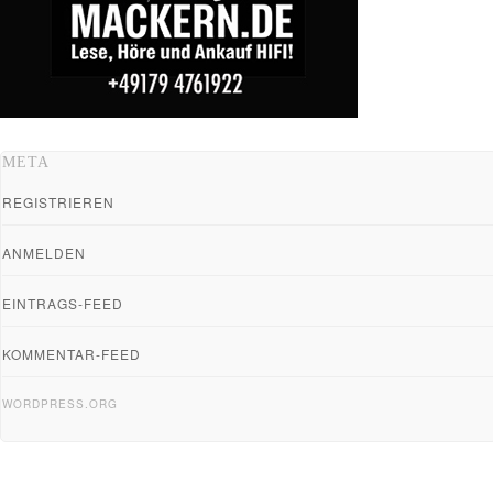
META
REGISTRIEREN
ANMELDEN
EINTRAGS-FEED
KOMMENTAR-FEED
WORDPRESS.ORG