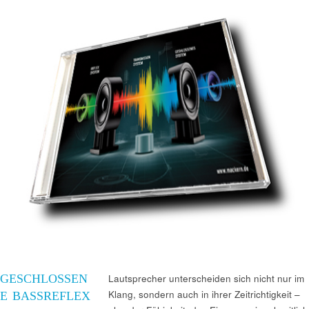
GESCHLOSSEN
Lautsprecher unterscheiden sich nicht nur im
Klang, sondern auch in ihrer Zeitrichtigkeit –
E BASSREFLEX