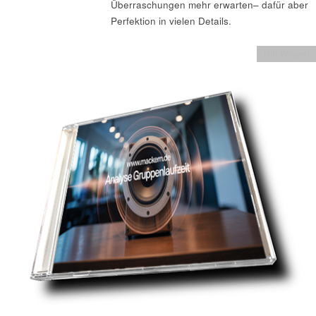
Überraschungen mehr erwarten– dafür aber
Perfektion in vielen Details.
Hifi Wissen