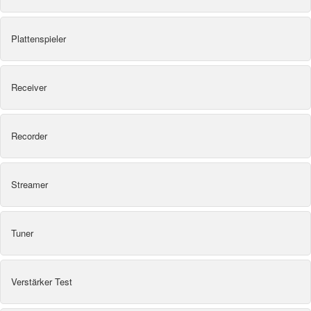
Plattenspieler
Receiver
Recorder
Streamer
Tuner
Verstärker Test