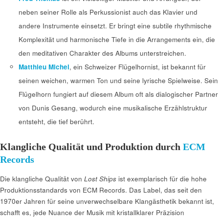
neben seiner Rolle als Perkussionist auch das Klavier und
andere Instrumente einsetzt. Er bringt eine subtile rhythmische
Komplexität und harmonische Tiefe in die Arrangements ein, die
den meditativen Charakter des Albums unterstreichen.
Matthieu Michel
, ein Schweizer Flügelhornist, ist bekannt für
seinen weichen, warmen Ton und seine lyrische Spielweise. Sein
Flügelhorn fungiert auf diesem Album oft als dialogischer Partner
von Dunis Gesang, wodurch eine musikalische Erzählstruktur
entsteht, die tief berührt.
Klangliche Qualität und Produktion durch
ECM
Records
Die klangliche Qualität von
Lost Ships
ist exemplarisch für die hohe
Produktionsstandards von ECM Records. Das Label, das seit den
1970er Jahren für seine unverwechselbare Klangästhetik bekannt ist,
schafft es, jede Nuance der Musik mit kristallklarer Präzision