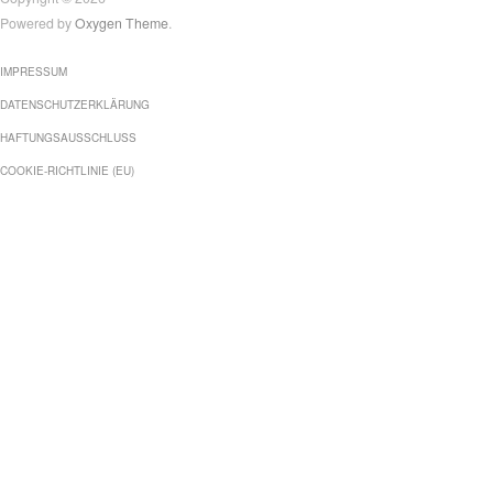
Powered by
Oxygen Theme
.
IMPRESSUM
DATENSCHUTZERKLÄRUNG
HAFTUNGSAUSSCHLUSS
COOKIE-RICHTLINIE (EU)