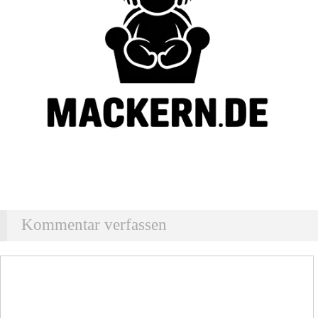
Kommentar verfassen