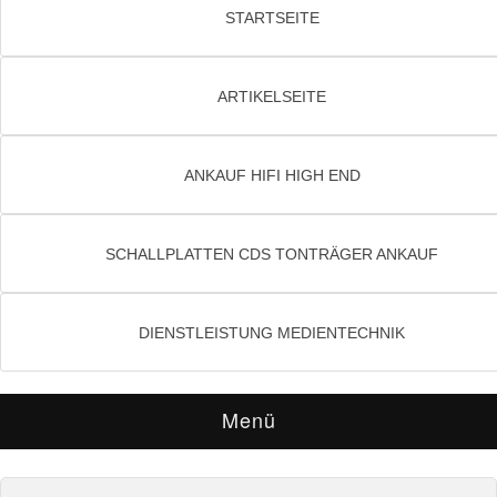
STARTSEITE
ARTIKELSEITE
ANKAUF HIFI HIGH END
SCHALLPLATTEN CDS TONTRÄGER ANKAUF
DIENSTLEISTUNG MEDIENTECHNIK
Menü