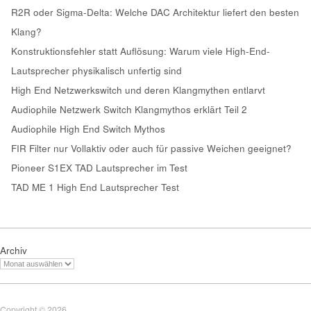
R2R oder Sigma-Delta: Welche DAC Architektur liefert den besten
Klang?
Konstruktionsfehler statt Auflösung: Warum viele High-End-
Lautsprecher physikalisch unfertig sind
High End Netzwerkswitch und deren Klangmythen entlarvt
Audiophile Netzwerk Switch Klangmythos erklärt Teil 2
Audiophile High End Switch Mythos
FIR Filter nur Vollaktiv oder auch für passive Weichen geeignet?
Pioneer S1EX TAD Lautsprecher im Test
TAD ME 1 High End Lautsprecher Test
Archiv
Copyright © 2026