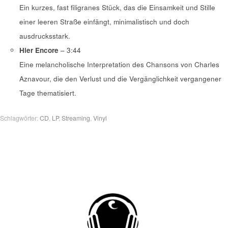
Ein kurzes, fast filigranes Stück, das die Einsamkeit und Stille
einer leeren Straße einfängt, minimalistisch und doch
ausdrucksstark.
Hier Encore
– 3:44
Eine melancholische Interpretation des Chansons von Charles
Aznavour, die den Verlust und die Vergänglichkeit vergangener
Tage thematisiert.
Schlagwörter:
CD
,
LP
,
Streaming
,
Vinyl